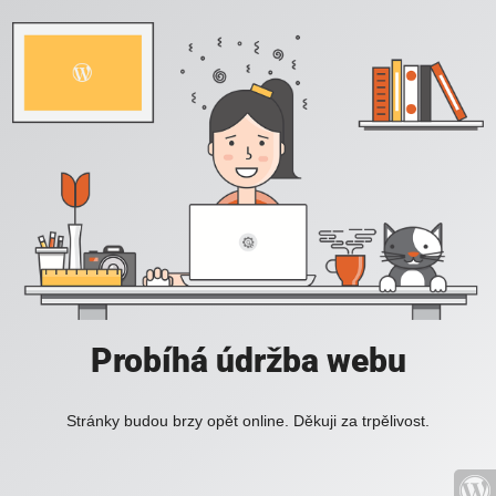
Probíhá údržba webu
Stránky budou brzy opět online. Děkuji za trpělivost.