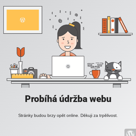
Probíhá údržba webu
Stránky budou brzy opět online. Děkuji za trpělivost.