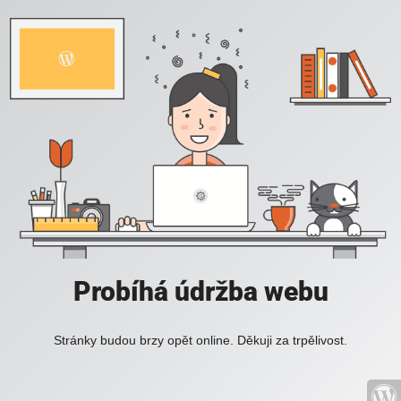
Probíhá údržba webu
Stránky budou brzy opět online. Děkuji za trpělivost.